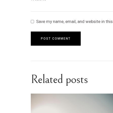
Save my name, email, and website in thi
POST COMMENT
Related posts