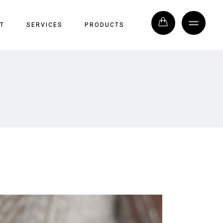
T
SERVICES
PRODUCTS