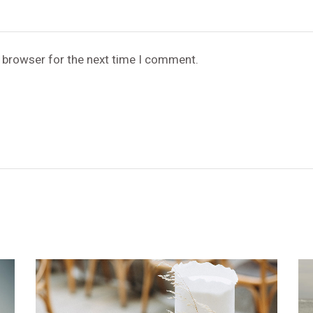
s browser for the next time I comment.