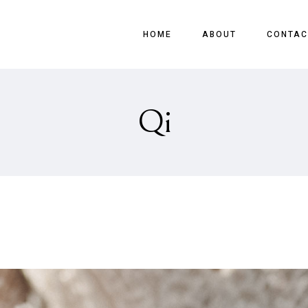
HOME
ABOUT
CONTAC
Qi